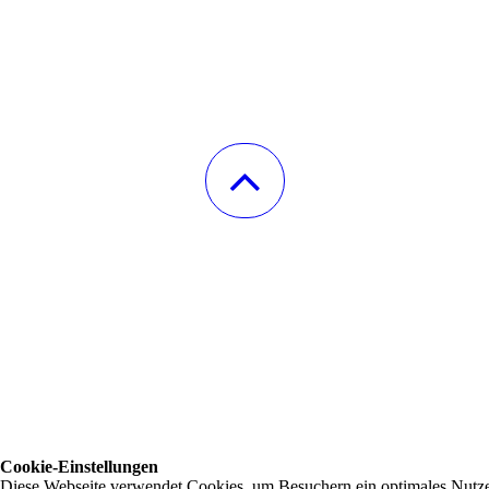
Cookie-Einstellungen
Diese Webseite verwendet Cookies, um Besuchern ein optimales Nutzerer