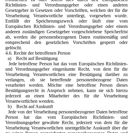
Richtlinien- und Verordnungsgeber oder einen anderen
Gesetzgeber in Gesetzen oder Vorschriften, welchen der für die
Verarbeitung Verantwortliche unterliegt, vorgesehen wurde.
Entfällt der Speicherungszweck oder läuft eine vom
Europäischen Richtlinien- und Verordnungsgeber oder einem
anderen zuständigen Gesetzgeber vorgeschriebene Speicherfrist
ab, werden die personenbezogenen Daten routinemäßig und
entsprechend den gesetzlichen Vorschriften gesperrt oder
gelöscht.
4.6. Rechte der betroffenen Person
a) Recht auf Bestätigung
Jede betroffene Person hat das vom Europäischen Richtlinien-
und Verordnungsgeber eingeräumte Recht, von dem für die
Verarbeitung Verantwortlichen eine Bestätigung darüber zu
verlangen, ob sie betreffende personenbezogene Daten
verarbeitet werden. Möchte eine betroffene Person dieses
Bestätigungsrecht in Anspruch nehmen, kann sie sich hierzu
jederzeit an einen Mitarbeiter des für die Verarbeitung
Verantwortlichen wenden.
b) Recht auf Auskunft
Jede von der Verarbeitung personenbezogener Daten betroffene
Person hat das vom Europäischen Richtlinien- und
Verordnungsgeber gewährte Recht, jederzeit von dem für die
Verarbeitung Verantwortlichen unentgeltliche Auskunft über die