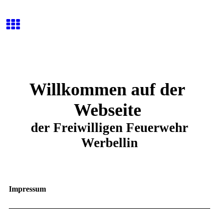
Willkommen auf der
Webseite
der Freiwilligen Feuerwehr
Werbellin
Impressum