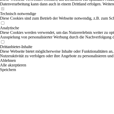
Datenverarbeitung kann dann auch in einem Drittland erfolgen. Weiter
Technisch notwendige
Diese Cookies sind zum Betrieb der Webseite notwendig, z.B. zum Sch
Analytische
Diese Cookies werden verwendet, um das Nutzererlebnis weiter zu optim
Ausspielung von personalisierter Werbung durch die Nachverfolgung de
Drittanbieter-Inhalte
Diese Webseite bietet möglicherweise Inhalte oder Funktionalitäten an,
Nutzeraktivität zu verfolgen oder ihre Angebote zu personalisieren und
Ablehnen
Alle akzeptieren
Speichern