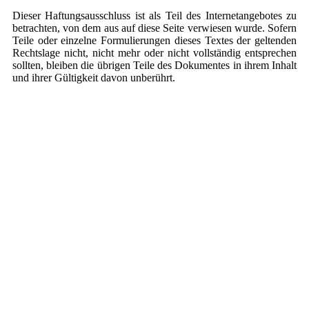
Dieser Haftungsausschluss ist als Teil des Internetangebotes zu
betrachten, von dem aus auf diese Seite verwiesen wurde. Sofern
Teile oder einzelne Formulierungen dieses Textes der geltenden
Rechtslage nicht, nicht mehr oder nicht vollständig entsprechen
sollten, bleiben die übrigen Teile des Dokumentes in ihrem Inhalt
und ihrer Gültigkeit davon unberührt.