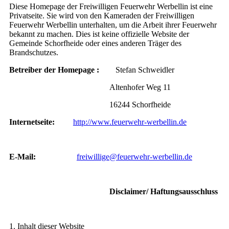
Diese Homepage der Freiwilligen Feuerwehr Werbellin ist eine
Privatseite. Sie wird von den Kameraden der Freiwilligen
Feuerwehr Werbellin unterhalten, um die Arbeit ihrer Feuerwehr
bekannt zu machen. Dies ist keine offizielle Website der
Gemeinde Schorfheide oder eines anderen Träger des
Brandschutzes.
Betreiber der Homepage :
Stefan Schweidler
Altenhofer Weg 11
16244 Schorfheide
Internetseite:
http://www.feuerwehr-werbellin.de
E-Mail:
freiwillige@feuerwehr-werbellin.de
Disclaimer/ Haftungsausschluss
1. Inhalt dieser Website